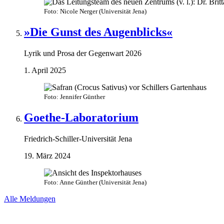
Foto: Nicole Nerger (Universität Jena)
»Die Gunst des Augenblicks«
Lyrik und Prosa der Gegenwart 2026
1. April 2025
Foto: Jennifer Günther
Goethe-Laboratorium
Friedrich-Schiller-Universität Jena
19. März 2024
Foto: Anne Günther (Universität Jena)
Alle Meldungen