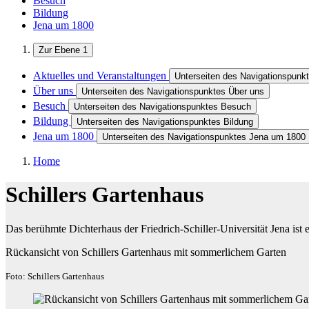
Besuch
Bildung
Jena um 1800
Zur Ebene 1
Aktuelles und Veranstaltungen
Unterseiten des Navigationspunkt
Über uns
Unterseiten des Navigationspunktes Über uns
Besuch
Unterseiten des Navigationspunktes Besuch
Bildung
Unterseiten des Navigationspunktes Bildung
Jena um 1800
Unterseiten des Navigationspunktes Jena um 1800
Home
Schillers Gartenhaus
Das berühmte Dichterhaus der Friedrich-Schiller-Universität Jena ist 
Rückansicht von Schillers Gartenhaus mit sommerlichem Garten
Foto: Schillers Gartenhaus