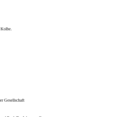
er Gesellschaft