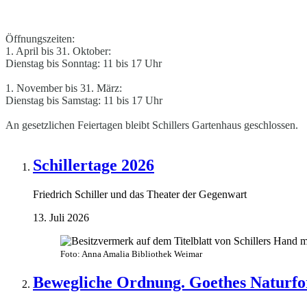
Öffnungszeiten:
1. April bis 31. Oktober:
Dienstag bis Sonntag: 11 bis 17 Uhr
1. November bis 31. März:
Dienstag bis Samstag: 11 bis 17 Uhr
An gesetzlichen Feiertagen bleibt Schillers Gartenhaus geschlossen.
Schillertage 2026
Friedrich Schiller und das Theater der Gegenwart
13. Juli 2026
Foto: Anna Amalia Bibliothek Weimar
Bewegliche Ordnung. Goethes Naturfo