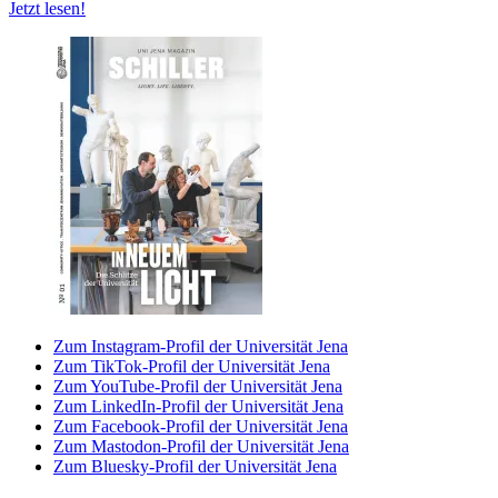
Jetzt lesen!
Zum Instagram-Profil der Universität Jena
Zum TikTok-Profil der Universität Jena
Zum YouTube-Profil der Universität Jena
Zum LinkedIn-Profil der Universität Jena
Zum Facebook-Profil der Universität Jena
Zum Mastodon-Profil der Universität Jena
Zum Bluesky-Profil der Universität Jena