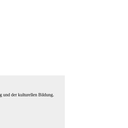
g und der kulturellen Bildung.​