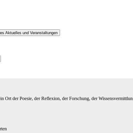
es Aktuelles und Veranstaltungen
ein Ort der Poesie, der Reflexion, der Forschung, der Wissensvermittlun