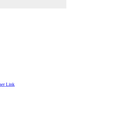
ner Link