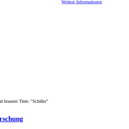
Weitere Informationen
rschung