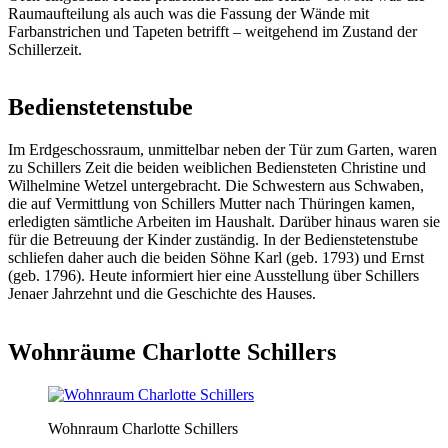
Raumaufteilung als auch was die Fassung der Wände mit
Farbanstrichen und Tapeten betrifft – weitgehend im Zustand der
Schillerzeit.
Bedienstetenstube
Im Erdgeschossraum, unmittelbar neben der Tür zum Garten, waren
zu Schillers Zeit die beiden weiblichen Bediensteten Christine und
Wilhelmine Wetzel untergebracht. Die Schwestern aus Schwaben,
die auf Vermittlung von Schillers Mutter nach Thüringen kamen,
erledigten sämtliche Arbeiten im Haushalt. Darüber hinaus waren sie
für die Betreuung der Kinder zuständig. In der Bedienstetenstube
schliefen daher auch die beiden Söhne Karl (geb. 1793) und Ernst
(geb. 1796). Heute informiert hier eine Ausstellung über Schillers
Jenaer Jahrzehnt und die Geschichte des Hauses.
Wohnräume Charlotte Schillers
Wohnraum Charlotte Schillers