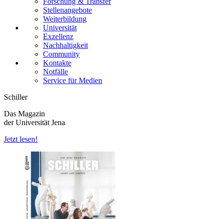
Forschung & Transfer
Stellenangebote
Weiterbildung
Universität
Exzellenz
Nachhaltigkeit
Community
Kontakte
Notfälle
Service für Medien
Schiller
Das Magazin
der Universität Jena
Jetzt lesen!