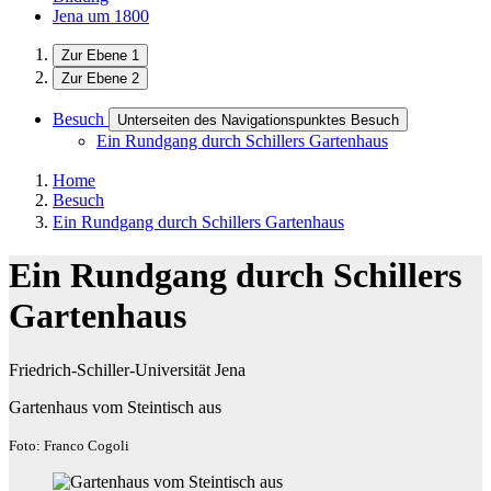
Jena um 1800
Zur Ebene 1
Zur Ebene 2
Besuch
Unterseiten des Navigationspunktes Besuch
Ein Rundgang durch Schillers Gartenhaus
Home
Besuch
Ein Rundgang durch Schillers Gartenhaus
Ein Rundgang durch Schillers
Gartenhaus
Friedrich-Schiller-Universität Jena
Gartenhaus vom Steintisch aus
Foto: Franco Cogoli