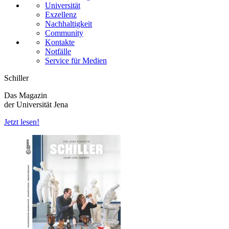
Universität
Exzellenz
Nachhaltigkeit
Community
Kontakte
Notfälle
Service für Medien
Schiller
Das Magazin
der Universität Jena
Jetzt lesen!