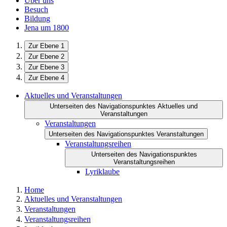
Über uns
Besuch
Bildung
Jena um 1800
Zur Ebene 1
Zur Ebene 2
Zur Ebene 3
Zur Ebene 4
Aktuelles und Veranstaltungen
Unterseiten des Navigationspunktes Aktuelles und
Veranstaltungen
Veranstaltungen
Unterseiten des Navigationspunktes Veranstaltungen
Veranstaltungsreihen
Unterseiten des Navigationspunktes
Veranstaltungsreihen
Lyriklaube
Home
Aktuelles und Veranstaltungen
Veranstaltungen
Veranstaltungsreihen