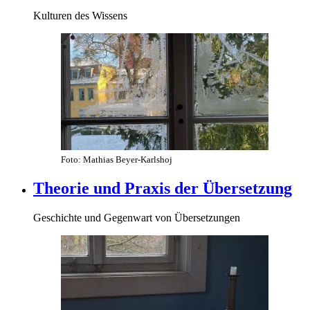
Kulturen des Wissens
Foto: Mathias Beyer-Karlshoj
Theorie und Praxis der Übersetzung
Geschichte und Gegenwart von Übersetzungen