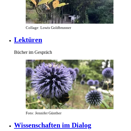
Collage: Lowis Goldbrunner
Lektüren
Bücher im Gespräch
Foto: Jennifer Günther
Wissenschaften im Dialog