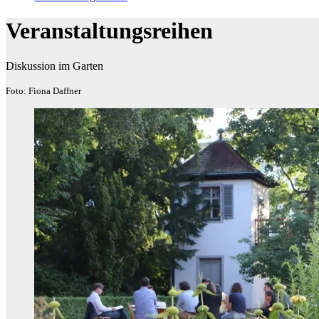
Veranstaltungsreihen
Diskussion im Garten
Foto: Fiona Daffner