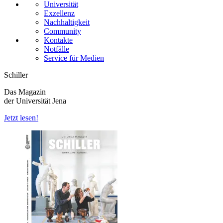
Universität
Exzellenz
Nachhaltigkeit
Community
Kontakte
Notfälle
Service für Medien
Schiller
Das Magazin
der Universität Jena
Jetzt lesen!