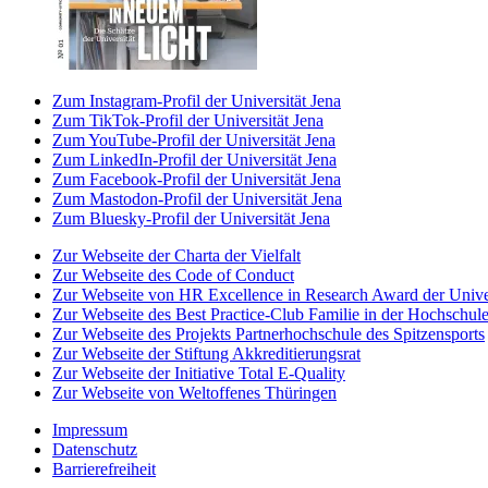
Zum Instagram-Profil der Universität Jena
Zum TikTok-Profil der Universität Jena
Zum YouTube-Profil der Universität Jena
Zum LinkedIn-Profil der Universität Jena
Zum Facebook-Profil der Universität Jena
Zum Mastodon-Profil der Universität Jena
Zum Bluesky-Profil der Universität Jena
Zur Webseite der Charta der Vielfalt
Zur Webseite des Code of Conduct
Zur Webseite von HR Excellence in Research Award der Univer
Zur Webseite des Best Practice-Club Familie in der Hochschul
Zur Webseite des Projekts Partnerhochschule des Spitzensports
Zur Webseite der Stiftung Akkreditierungsrat
Zur Webseite der Initiative Total E-Quality
Zur Webseite von Weltoffenes Thüringen
Impressum
Datenschutz
Barrierefreiheit