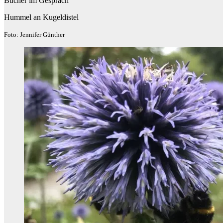
Bücher im Gespräch
Hummel an Kugeldistel
Foto: Jennifer Günther