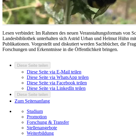
Lesen verbindet: Im Rahmen des neuen Veranstaltungsformats von Sch
Landesbibliothek unterhalten sich Astrid Urban und Helmut Hühn mi
Publikationen. Vorgestellt und diskutiert werden Sachbücher, die Fr
Forschungen und Erkenntnisse in die Öffentlichkeit bringen.
Diese Seite teilen
Diese Seite via E-Mail teilen
Diese Seite via WhatsApp teilen
Diese Seite via Facebook teilen
Diese Seite via LinkedIn teilen
Diese Seite teilen
Zum Seitenanfang
Studium
Promotion
Forschung & Transfer
Stellenangebote
Weiterbildung