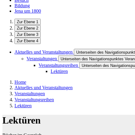
Besuch
Bildung
Jena um 1800
Zur Ebene 1
Zur Ebene 2
Zur Ebene 3
Zur Ebene 4
Aktuelles und Veranstaltungen
Unterseiten des Navigationspunkt
Veranstaltungen
Unterseiten des Navigationspunktes Veran
Veranstaltungsreihen
Unterseiten des Navigationspu
Lektüren
Home
Aktuelles und Veranstaltungen
Veranstaltungen
Veranstaltungsreihen
Lektüren
Lektüren