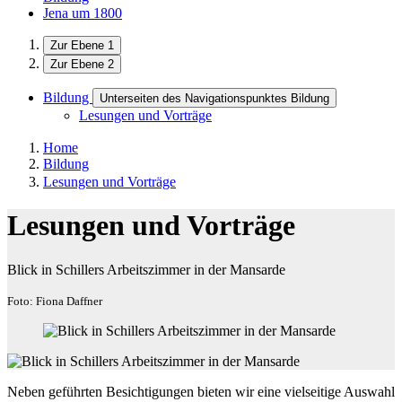
Jena um 1800
Zur Ebene 1
Zur Ebene 2
Bildung
Unterseiten des Navigationspunktes Bildung
Lesungen und Vorträge
Home
Bildung
Lesungen und Vorträge
Lesungen und Vorträge
Blick in Schillers Arbeitszimmer in der Mansarde
Foto: Fiona Daffner
Neben geführten Besichtigungen bieten wir eine vielseitige Auswahl